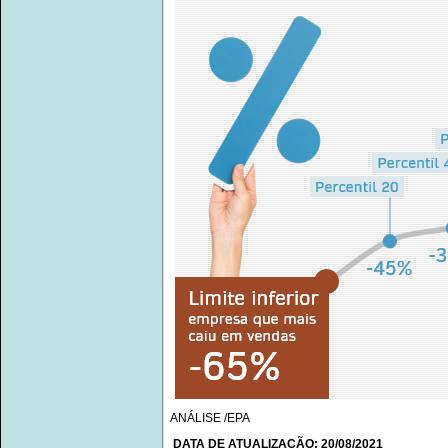
ANÁLISE /EPA
DATA DE ATUALIZAÇÃO: 20/08/2021