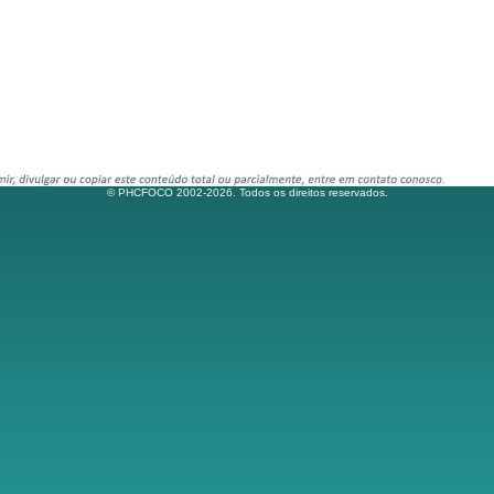
© PHCFOCO 2002-2026. Todos os direitos reservados.