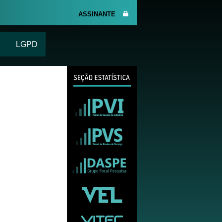
ASSINANTE
LGPD