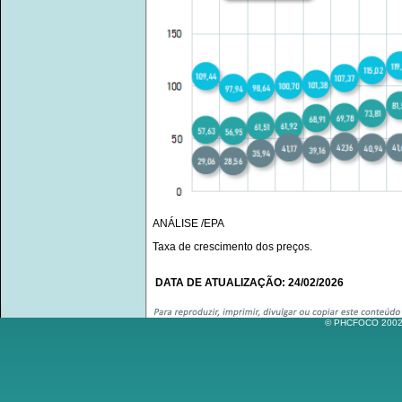
ANÁLISE /EPA
Taxa de crescimento dos preços.
DATA DE ATUALIZAÇÃO: 24/02/2026
© PHCFOCO 2002-2