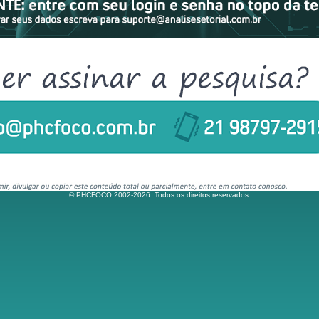
© PHCFOCO 2002-2026. Todos os direitos reservados.