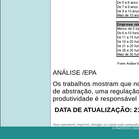
ANÁLISE /EPA
Os trabalhos mostram que no
de abstração, uma regulaçã
produtividade é responsável
DATA DE ATUALIZAÇÃO: 21
© PHCFOCO 2002-2