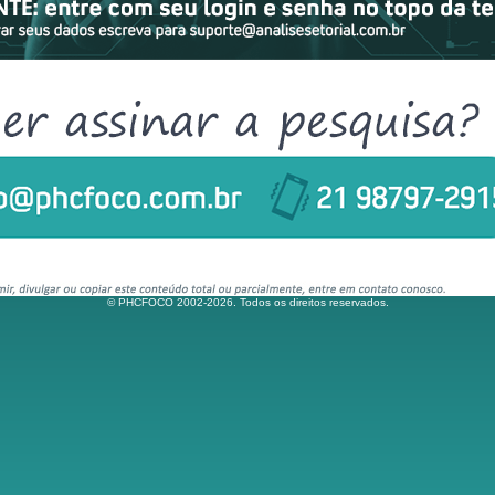
© PHCFOCO 2002-2026. Todos os direitos reservados.