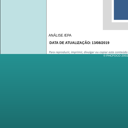
ANÁLISE /EPA
DATA DE ATUALIZAÇÃO: 13/08/2019
© PHCFOCO 2002-2