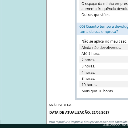
ANÁLISE /EPA
DATA DE ATUALIZAÇÃO: 21/06/2017
© PHCFOCO 2002-2