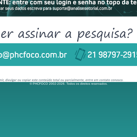
© PHCFOCO 2002-2026. Todos os direitos reservados.