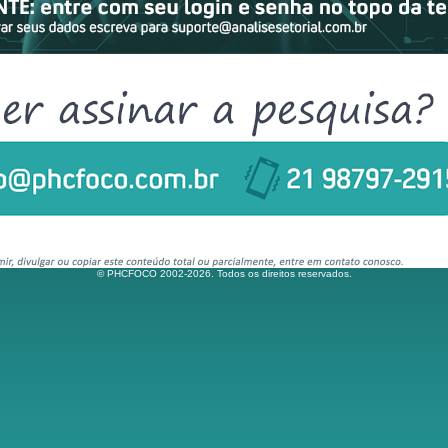
© PHCFOCO 2002-2026. Todos os direitos reservados.