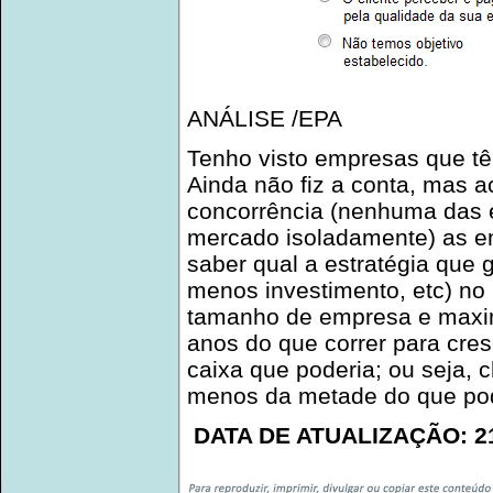
ANÁLISE /EPA
Tenho visto empresas que tê
Ainda não fiz a conta, mas 
concorrência (nenhuma das 
mercado isoladamente) as e
saber qual a estratégia que 
menos investimento, etc) no 
tamanho de empresa e maxim
anos do que correr para cre
caixa que poderia; ou seja, 
menos da metade do que pod
DATA DE ATUALIZAÇÃO: 21