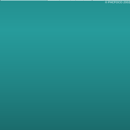
© PHCFOCO 2002-2