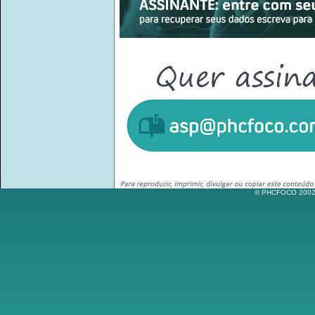
© PHCFOCO 2002-2