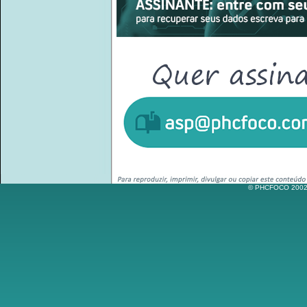
© PHCFOCO 2002-2