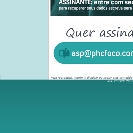
© PHCFOCO 2002-2