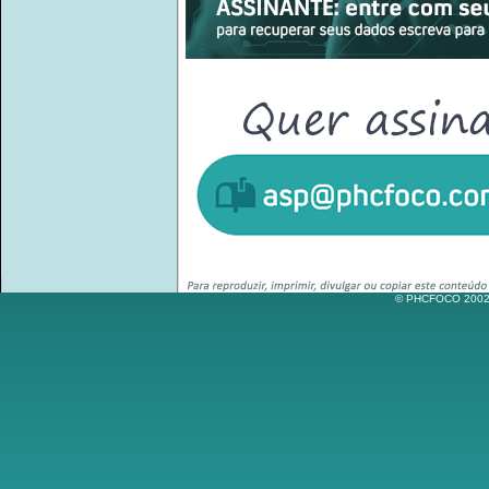
© PHCFOCO 2002-2