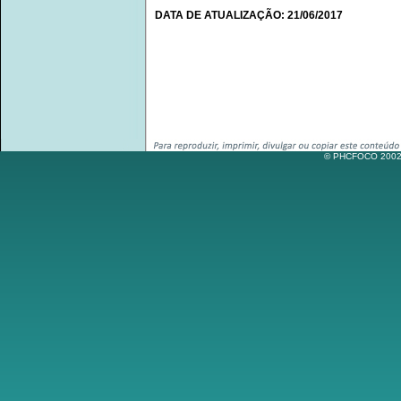
DATA DE ATUALIZAÇÃO: 21/06/2017
© PHCFOCO 2002-2