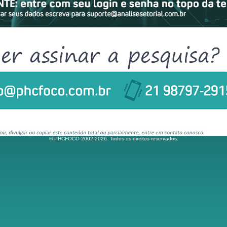
© PHCFOCO 2002-2026. Todos os direitos reservados.