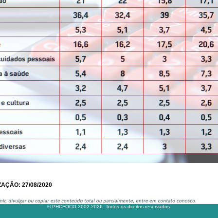
AÇÃO: 27/08/2020
© PHCFOCO 2002-2026. Todos os direitos reservados.