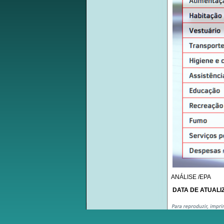
ANÁLISE /EPA
DATA DE ATUALIZ