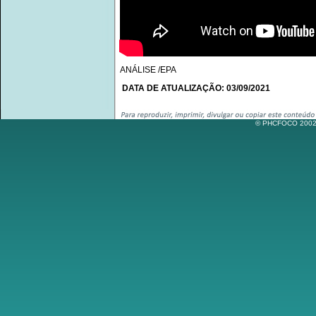
ANÁLISE /EPA
DATA DE ATUALIZAÇÃO: 03/09/2021
© PHCFOCO 2002-2