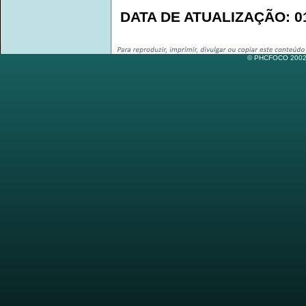
DATA DE ATUALIZAÇÃO: 01
© PHCFOCO 2002-2