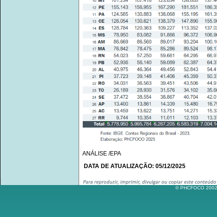
ANÁLISE /EPA
DATA DE ATUALIZAÇÃO: 05/12/2025
© PHCFOCO 2002-2