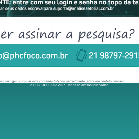
© PHCFOCO 2002-2026. Todos os direitos reservados.