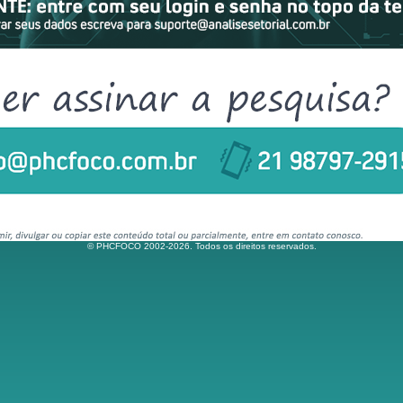
© PHCFOCO 2002-2026. Todos os direitos reservados.