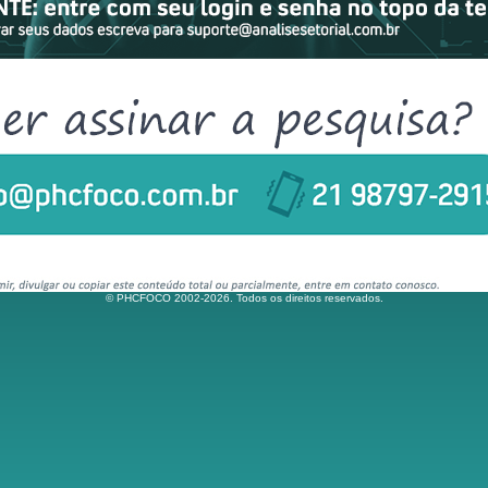
© PHCFOCO 2002-2026. Todos os direitos reservados.