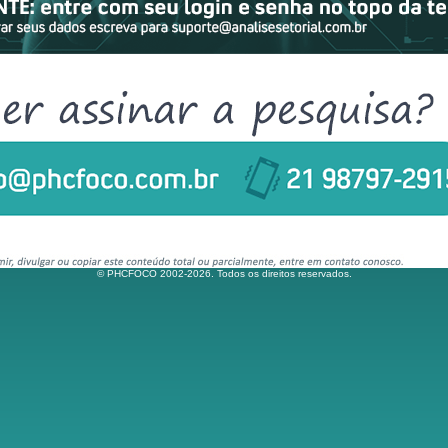
© PHCFOCO 2002-2026. Todos os direitos reservados.