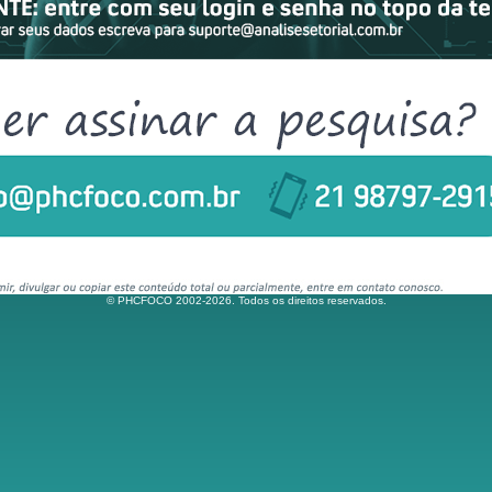
© PHCFOCO 2002-2026. Todos os direitos reservados.