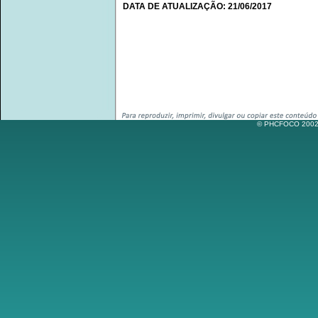
DATA DE ATUALIZAÇÃO: 21/06/2017
© PHCFOCO 2002-2