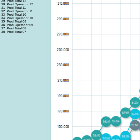
29 Prod Total 12
30 Prod Operador 12
31 Prod Total 11
32 Prod Operador 11
33 Prod Total 10
34 Prod Operador 10
35 Prod Total 09
36 Prod Operador 09
37 Prod Total 08
38 Prod Total 07