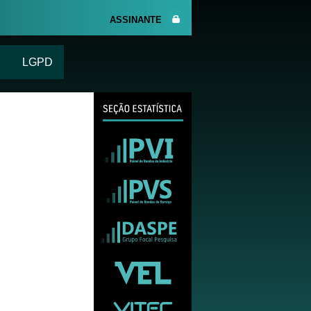
ASSINANTE
LGPD