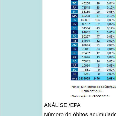
ANÁLISE /EPA
Número de óbitos acumulado