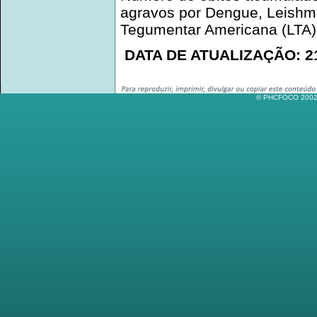
agravos por Dengue, Leishma
Tegumentar Americana (LTA)
DATA DE ATUALIZAÇÃO: 21
© PHCFOCO 2002-2