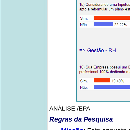
ANÁLISE /EPA
Regras da Pesquisa