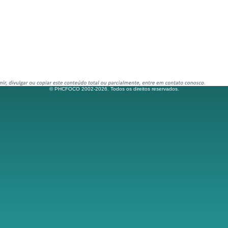
© PHCFOCO 2002-2026. Todos os direitos reservados.