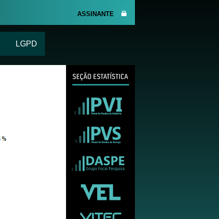
ASSINANTE
LGPD